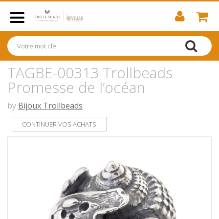
TAGBE-00313 Trollbeads
Promesse de l’océan
by
Bijoux Trollbeads
CONTINUER VOS ACHATS