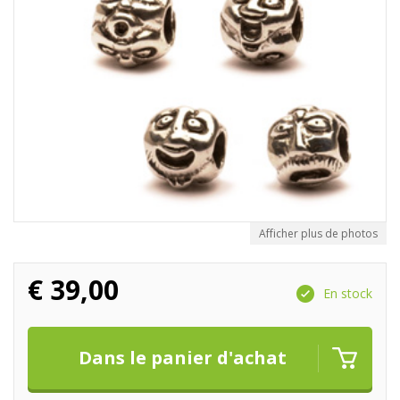
Afficher plus de photos
€
39,00
En stock