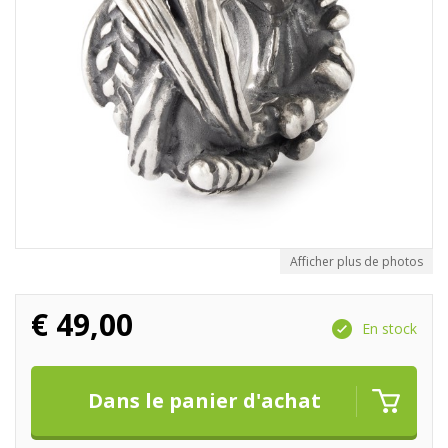
Afficher plus de photos
€
49,00
En stock