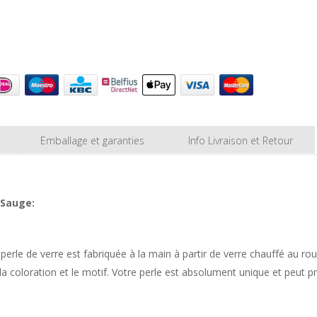
Emballage et garanties
Info Livraison et Retour
 Sauge:
perle de verre est fabriquée à la main à partir de verre chauffé au ro
la coloration et le motif. Votre perle est absolument unique et peut pr