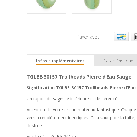
Payer avec
Infos supplémentaires
Caractéristiques
TGLBE-30157 Trollbeads Pierre d’Eau Sauge
Signification TGLBE-30157 Trollbeads Pierre d’Eau
Un rappel de sagesse intérieure et de sérénité.
Attention : le verre est un matériau fantastique. Chaque 
verre complètement identiques. Cela vaut pour la taille, 
illustrée.
Article n° :: TGLBE-30157