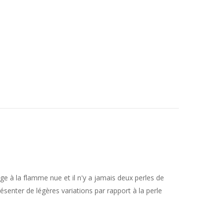
uge à la flamme nue et il n'y a jamais deux perles de
ésenter de légères variations par rapport à la perle