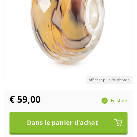
Afficher plus de photos
€
59,00
En stock