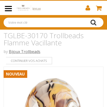
TGLBE-30170 Trollbeads
Flamme Vacillante
by
Bijoux Trollbeads
CONTINUER VOS ACHATS
NOUVEAU