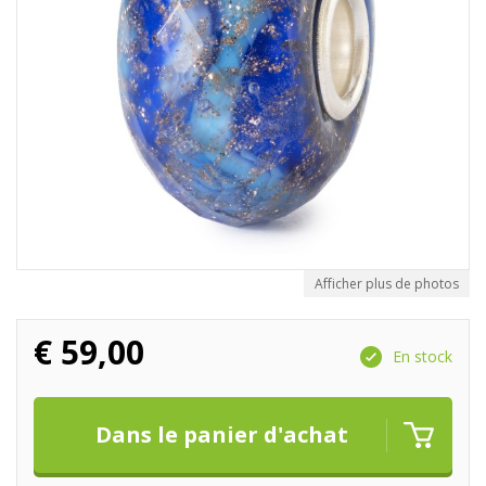
Afficher plus de photos
€
59,00
En stock