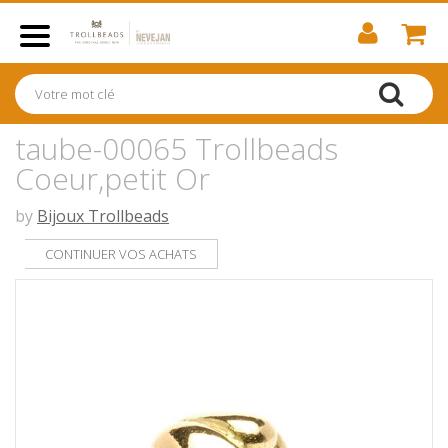
taube-00065 Trollbeads
Coeur,petit Or
by
Bijoux Trollbeads
CONTINUER VOS ACHATS