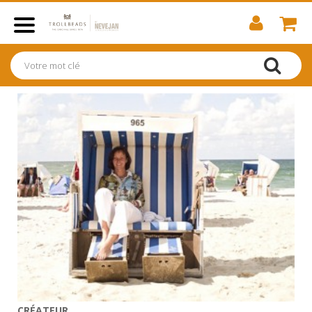
CRÉATEUR