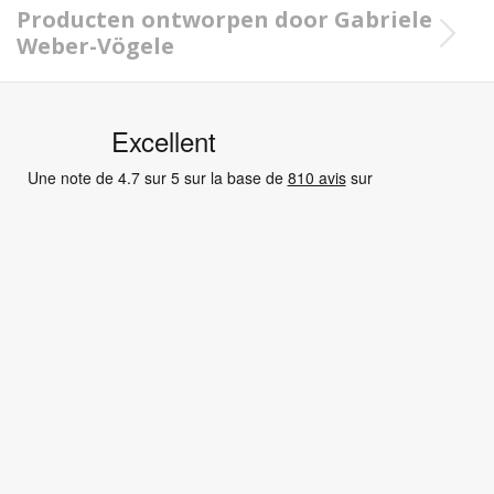
Producten ontworpen door Gabriele
Weber-Vögele