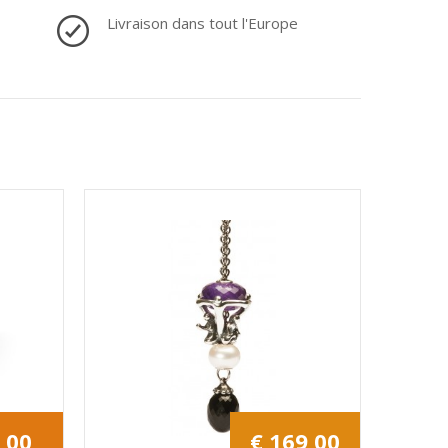
Livraison dans tout l'Europe
,00
€ 169,00