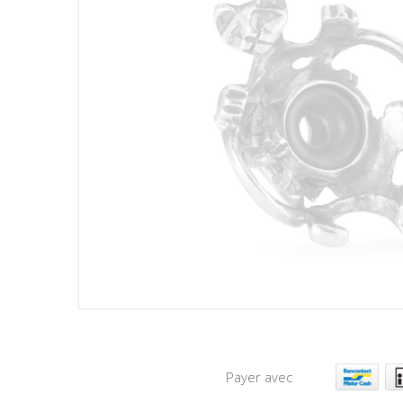
Payer avec