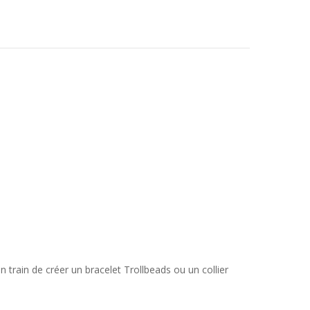
n train de créer un bracelet Trollbeads ou un collier