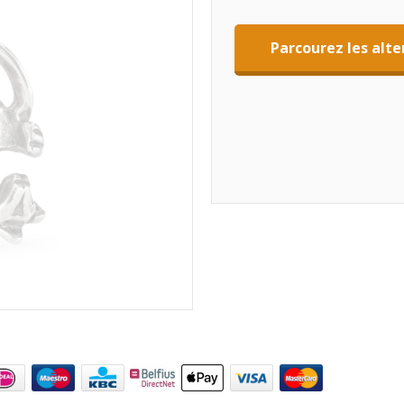
Parcourez les alte