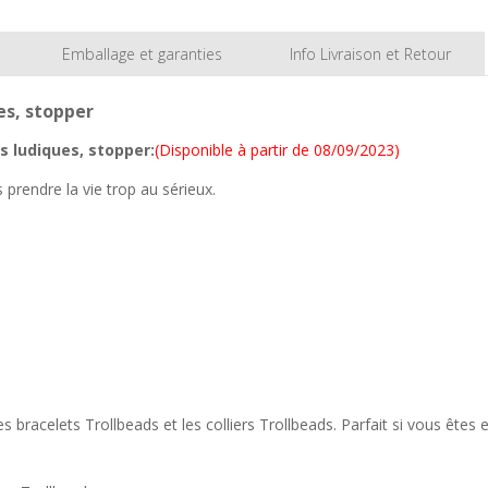
Emballage et garanties
Info Livraison et Retour
s, stopper
 ludiques, stopper:
(Disponible à partir de
08/09/2023)
 prendre la vie trop au sérieux.
bracelets Trollbeads et les colliers Trollbeads. Parfait si vous êtes e