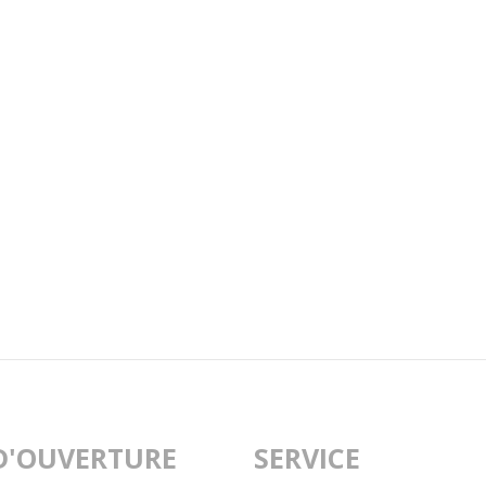
D'OUVERTURE
SERVICE