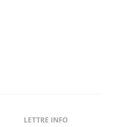
LETTRE INFO