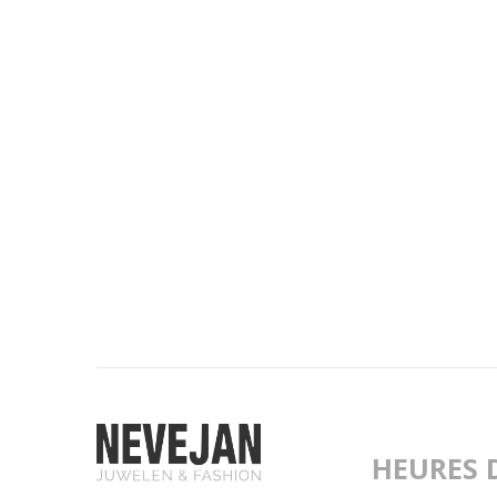
HEURES 