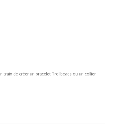
n train de créer un bracelet Trollbeads ou un collier