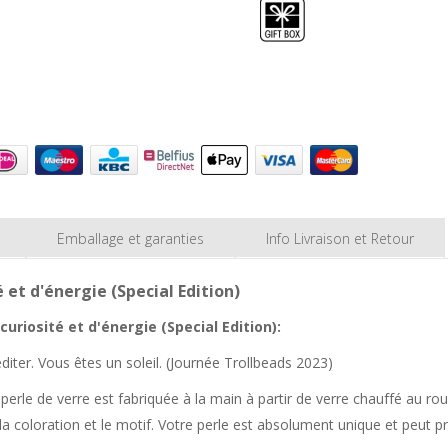
Emballage et garanties
Info Livraison et Retour
et d'énergie (Special Edition)
uriosité et d'énergie (Special Edition):
diter. Vous êtes un soleil. (Journée Trollbeads 2023)
perle de verre est fabriquée à la main à partir de verre chauffé au ro
la coloration et le motif. Votre perle est absolument unique et peut pr