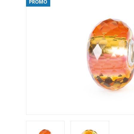
PROMO