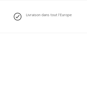
Livraison dans tout l'Europe