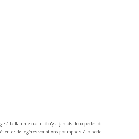
uge à la flamme nue et il n'y a jamais deux perles de
ésenter de légères variations par rapport à la perle