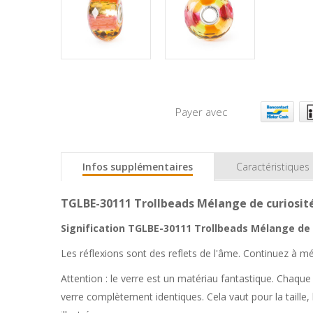
Payer avec
Infos supplémentaires
Caractéristiques
TGLBE-30111 Trollbeads Mélange de curiosité 
Signification TGLBE-30111 Trollbeads Mélange de c
Les réflexions sont des reflets de l'âme. Continuez à mé
Attention : le verre est un matériau fantastique. Chaque 
verre complètement identiques. Cela vaut pour la taille, 