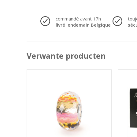
commandé avant 17h
touj
livré lendemain Belgique
séc
Verwante producten