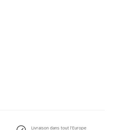
Livraison dans tout l'Europe