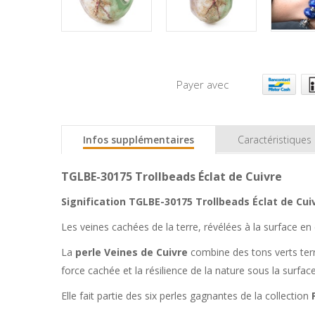
Payer avec
Infos supplémentaires
Caractéristiques
TGLBE-30175 Trollbeads Éclat de Cuivre
Signification TGLBE-30175 Trollbeads Éclat de Cui
Les veines cachées de la terre, révélées à la surface en
La
perle Veines de Cuivre
combine des tons verts terr
force cachée et la résilience de la nature sous la surface
Elle fait partie des six perles gagnantes de la collection