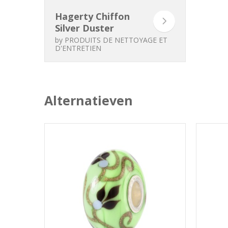
Hagerty Chiffon
Silver Duster
by
PRODUITS DE NETTOYAGE ET
D'ENTRETIEN
Alternatieven