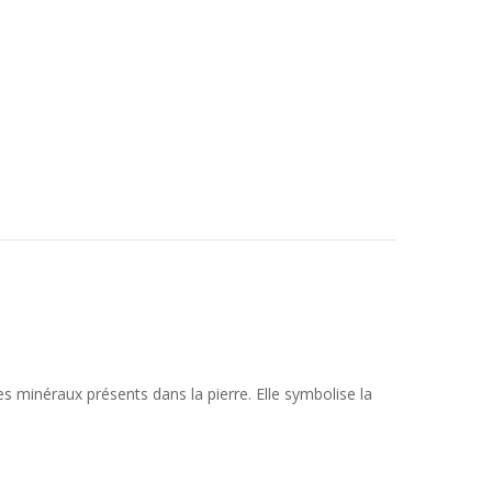
 minéraux présents dans la pierre. Elle symbolise la