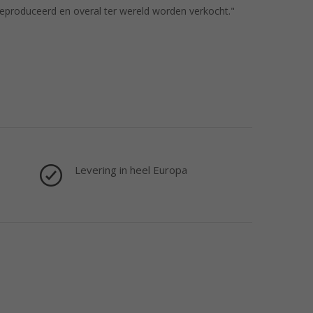
geproduceerd en overal ter wereld worden verkocht."
Levering in heel Europa