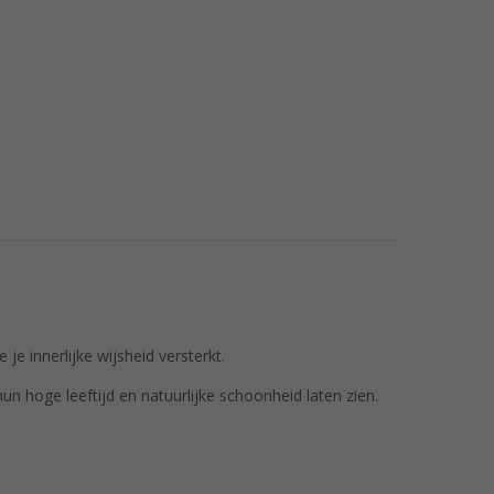
je innerlijke wijsheid versterkt.
hun hoge leeftijd en natuurlijke schoonheid laten zien.