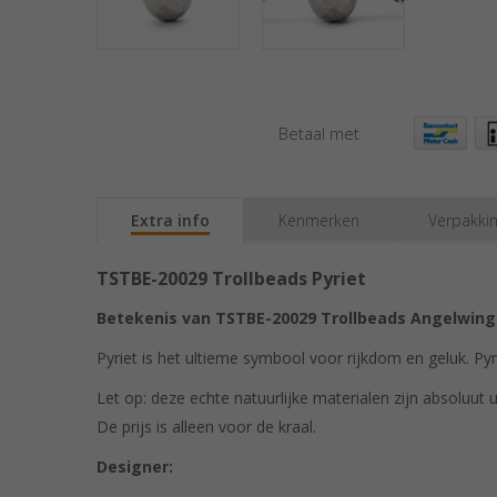
Betaal met
Extra info
Kenmerken
Verpakki
TSTBE-20029 Trollbeads Pyriet
Betekenis van TSTBE-20029 Trollbeads Angelwing-
Pyriet is het ultieme symbool voor rijkdom en geluk. Pyr
Let op: deze echte natuurlijke materialen zijn absoluut u
De prijs is alleen voor de kraal.
Designer: