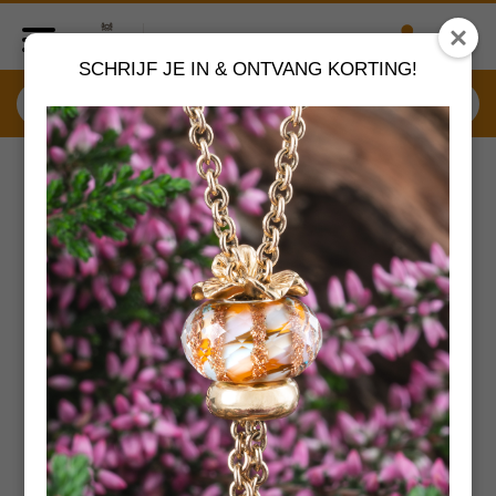
SCHRIJF JE IN & ONTVANG KORTING!