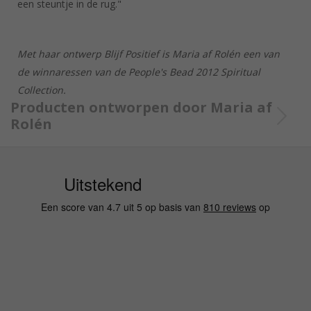
een steuntje in de rug."
Met haar ontwerp Blijf Positief is Maria af Rolén een van
de winnaressen van de People's Bead 2012 Spiritual
Collection.
Producten ontworpen door Maria af
Rolén