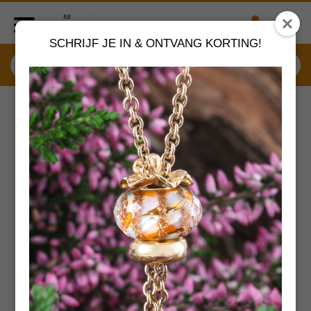
SCHRIJF JE IN & ONTVANG KORTING!