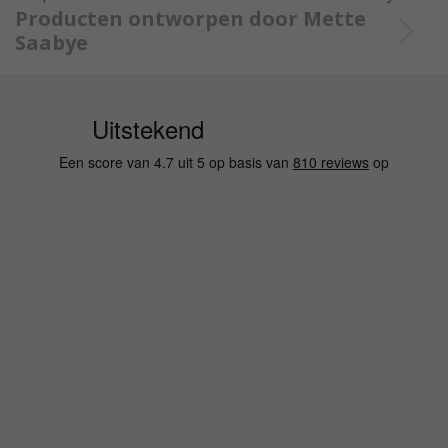
Producten ontworpen door Mette
Saabye