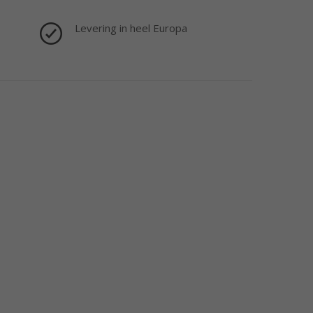
Levering in heel Europa