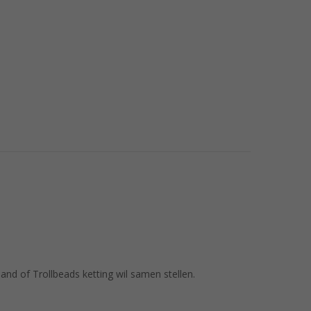
nd of Trollbeads ketting wil samen stellen.