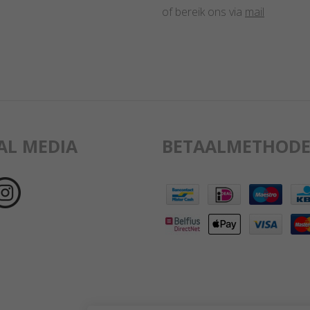
of bereik ons via
mail
AL MEDIA
BETAALMETHODE