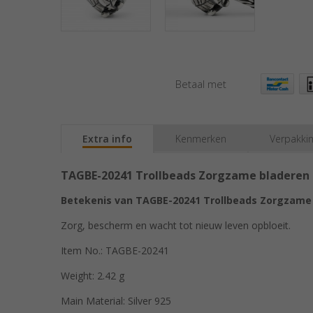
Betaal met
Extra info
Kenmerken
Verpakki
TAGBE-20241 Trollbeads Zorgzame bladeren
Betekenis van TAGBE-20241 Trollbeads Zorgzame 
Zorg, bescherm en wacht tot nieuw leven opbloeit.
Item No.: TAGBE-20241
Weight: 2.42 g
Main Material: Silver 925