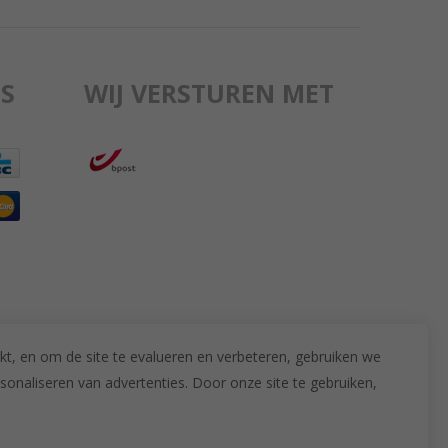
S
WIJ VERSTUREN MET
kt, en om de site te evalueren en verbeteren, gebruiken we
sonaliseren van advertenties.
Door onze site te gebruiken,