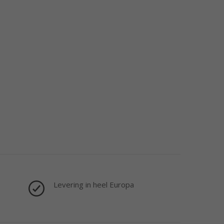
Levering in heel Europa