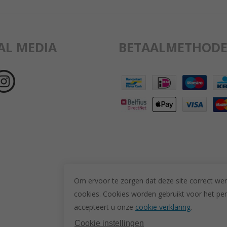
AL MEDIA
BETAALMETHODE
Om ervoor te zorgen dat deze site correct wer
cookies. C
ookies worden gebruikt voor het per
accepteert u onze
cookie verklaring
.
Cookie instellingen