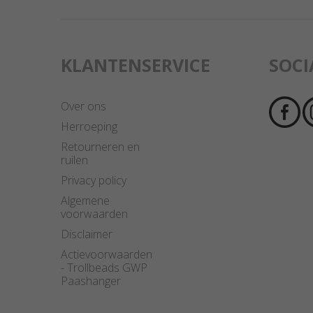
KLANTENSERVICE
SOCI
Over ons
Herroeping
Retourneren en
ruilen
Privacy policy
Algemene
voorwaarden
Disclaimer
Actievoorwaarden
- Trollbeads GWP
Paashanger