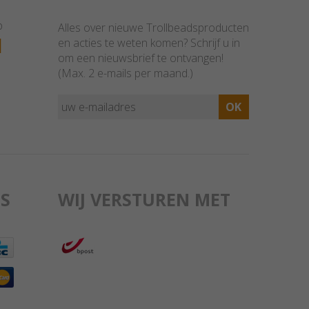
p
Alles over nieuwe Trollbeadsproducten
1
en acties te weten komen? Schrijf u in
om een nieuwsbrief te ontvangen!
(Max. 2 e-mails per maand.)
S
WIJ VERSTUREN MET