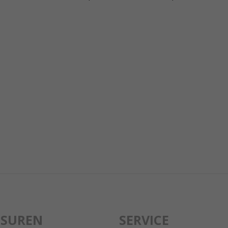
GSUREN
SERVICE