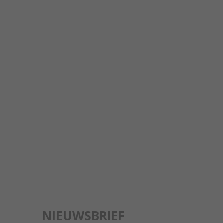
NIEUWSBRIEF