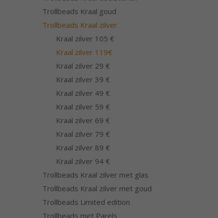
Trollbeads Kraal goud
Trollbeads Kraal zilver
Kraal zilver 105 €
Kraal zilver 119€
Kraal zilver 29 €
Kraal zilver 39 €
Kraal zilver 49 €
Kraal zilver 59 €
Kraal zilver 69 €
Kraal zilver 79 €
Kraal zilver 89 €
Kraal zilver 94 €
Trollbeads Kraal zilver met glas
Trollbeads Kraal zilver met goud
Trollbeads Limited edition
Trollbeads met Parels