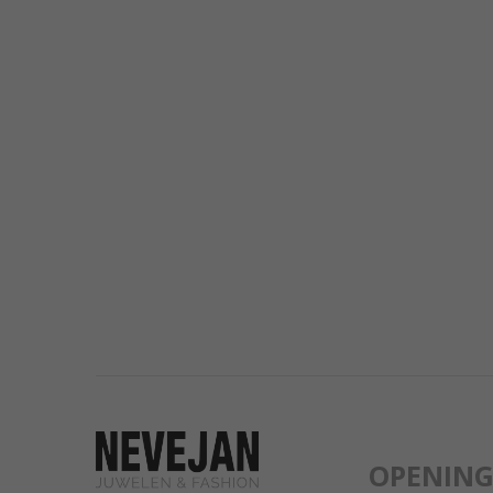
OPENIN