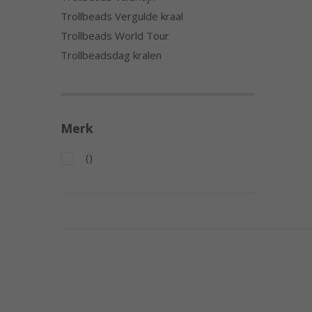
Trollbeads Vergulde kraal
Trollbeads World Tour
Trollbeadsdag kralen
Merk
()