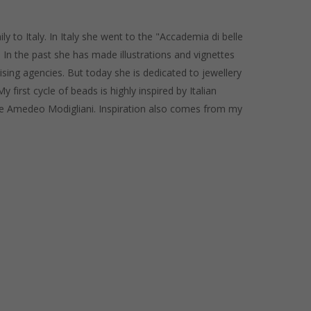
 to Italy. In Italy she went to the "Accademia di belle
 In the past she has made illustrations and vignettes
sing agencies. But today she is dedicated to jewellery
 first cycle of beads is highly inspired by Italian
like Amedeo Modigliani. Inspiration also comes from my