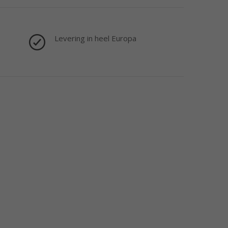
Levering in heel Europa