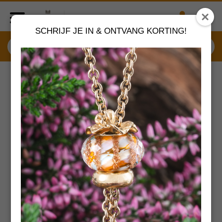
SCHRIJF JE IN & ONTVANG KORTING!
ONTWERPER