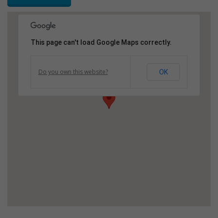
This page can't load Google Maps correctly.
Do you own this website?
OK