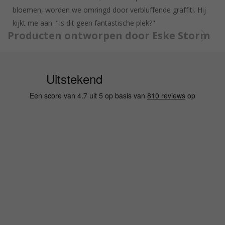
bloemen, worden we omringd door verbluffende graffiti. Hij
kijkt me aan. "Is dit geen fantastische plek?"
Producten ontworpen door Eske Storm