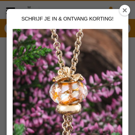
SCHRIJF JE IN & ONTVANG KORTING!