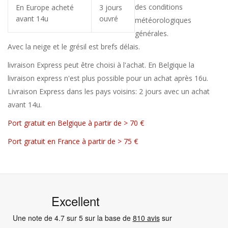
des conditions
En Europe acheté
3 jours
avant 14u
ouvré
météorologiques
générales.
Avec la neige et le grésil est brefs délais.
livraison Express peut être choisi à l'achat. En Belgique la
livraison express n'est plus possible pour un achat après 16u.
Livraison Express dans les pays voisins: 2 jours avec un achat
avant 14u.
Port gratuit en Belgique à partir de > 70 €
Port gratuit en France à partir de > 75 €