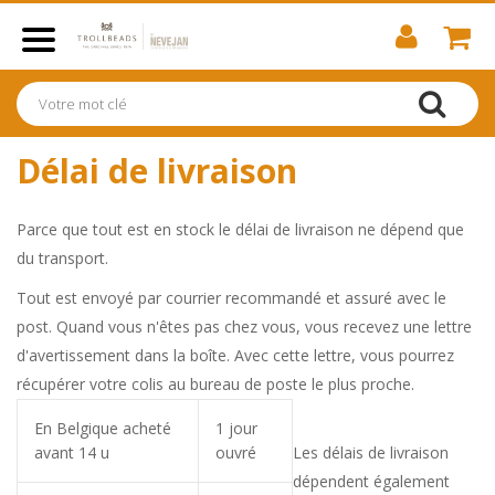
Délai de livraison
Parce que tout est en stock le délai de livraison ne dépend que
du transport.
Tout est envoyé par courrier recommandé et assuré avec le
post. Quand vous n'êtes pas chez vous, vous recevez une lettre
d'avertissement dans la boîte.
Avec cette lettre, vous pourrez
récupérer votre colis au bureau de poste le plus proche.
En Belgique acheté
1 jour
avant 14 u
ouvré
Les délais de livraison
dépendent également