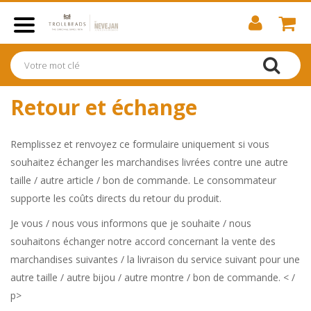
Retour et échange
Remplissez et renvoyez ce formulaire uniquement si vous
souhaitez échanger les marchandises livrées contre une autre
taille / autre article / bon de commande. Le consommateur
supporte les coûts directs du retour du produit.
Je vous / nous vous informons que je souhaite / nous
souhaitons échanger notre accord concernant la vente des
marchandises suivantes / la livraison du service suivant pour une
autre taille / autre bijou / autre montre / bon de commande. < /
p>