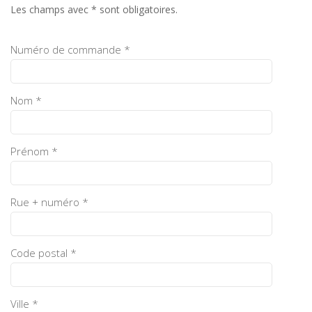
Les champs avec * sont obligatoires.
Numéro de commande *
Nom *
Prénom *
Rue + numéro *
Code postal *
Ville *