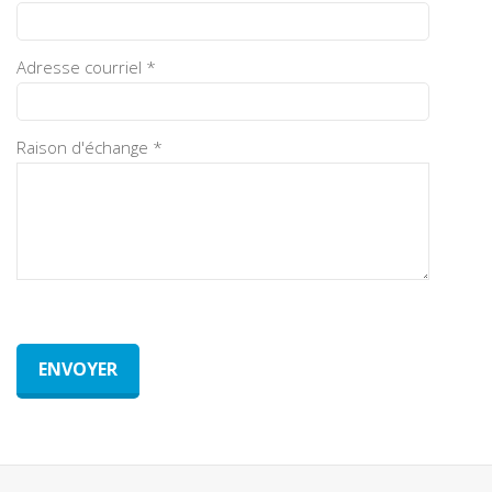
Adresse courriel *
Raison d'échange *