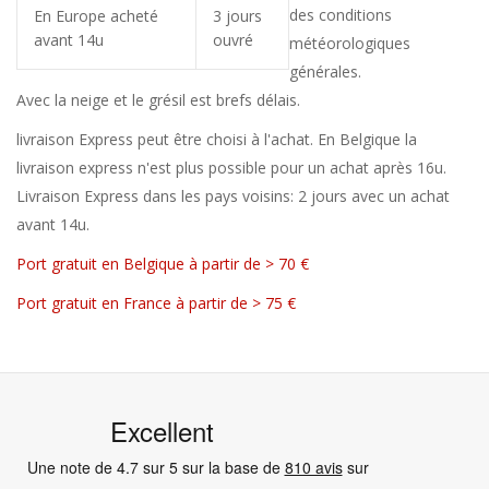
des conditions
En Europe acheté
3 jours
avant 14u
ouvré
météorologiques
générales.
Avec la neige et le grésil est brefs délais.
livraison Express peut être choisi à l'achat. En Belgique la
livraison express n'est plus possible pour un achat après 16u.
Livraison Express dans les pays voisins: 2 jours avec un achat
avant 14u.
Port gratuit en Belgique à partir de > 70 €
Port gratuit en France à partir de > 75 €