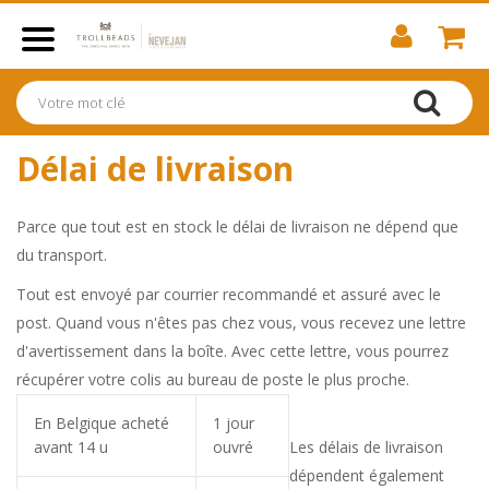
Délai de livraison
Parce que tout est en stock le délai de livraison ne dépend que
du transport.
Tout est envoyé par courrier recommandé et assuré avec le
post. Quand vous n'êtes pas chez vous, vous recevez une lettre
d'avertissement dans la boîte.
Avec cette lettre, vous pourrez
récupérer votre colis au bureau de poste le plus proche.
En Belgique acheté
1 jour
avant 14 u
ouvré
Les délais de livraison
dépendent également