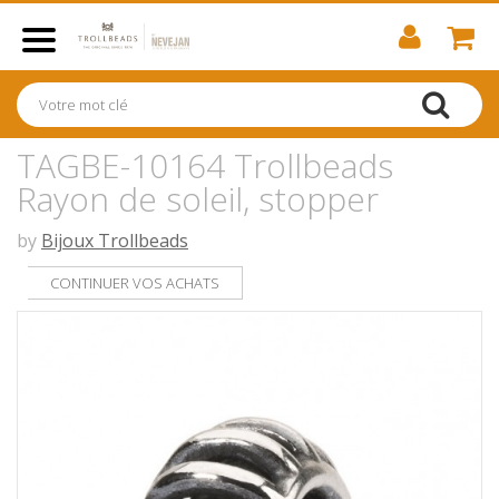
TAGBE-10164 Trollbeads
Rayon de soleil, stopper
by
Bijoux Trollbeads
CONTINUER VOS ACHATS