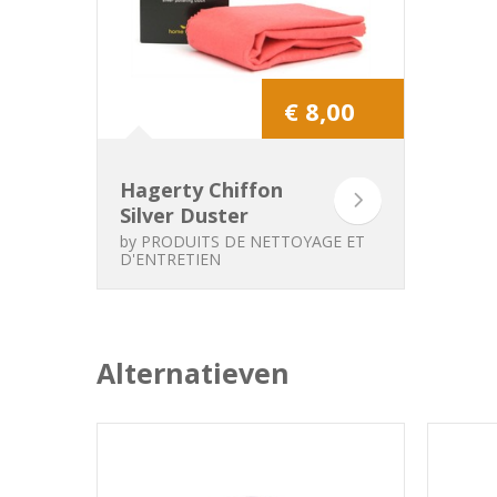
€ 8,00
Hagerty Chiffon
Silver Duster
by
PRODUITS DE NETTOYAGE ET
D'ENTRETIEN
Alternatieven