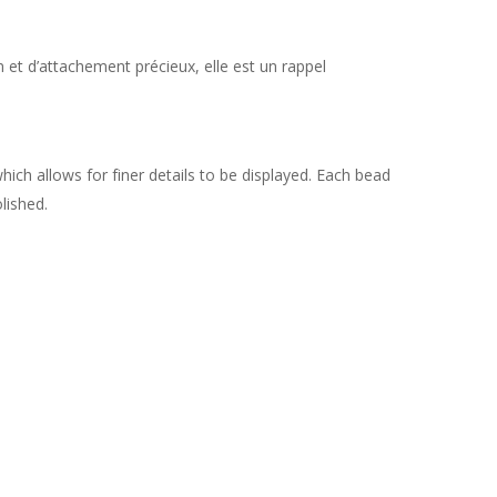
 et d’attachement précieux, elle est un rappel
which allows for finer details to be displayed. Each bead
lished.