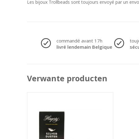
Les bijoux Trollbeads sont toujours envoyé par un env
commandé avant 17h
touj
livré lendemain Belgique
séc
Verwante producten