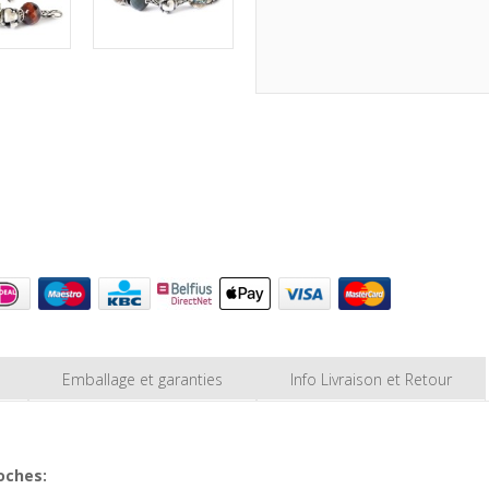
Emballage et garanties
Info Livraison et Retour
oches: