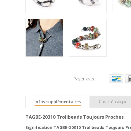
Payer avec
Infos supplémentaires
Caractéristiques
TAGBE-20310 Trollbeads Toujours Proches
Signification TAGBE-20310 Trollbeads Toujours Pr