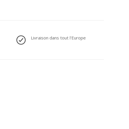
Livraison dans tout l'Europe