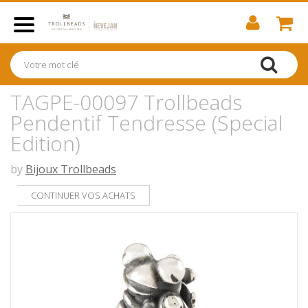
TAGPE-00097 Trollbeads
Pendentif Tendresse (Special
Edition)
by
Bijoux Trollbeads
CONTINUER VOS ACHATS