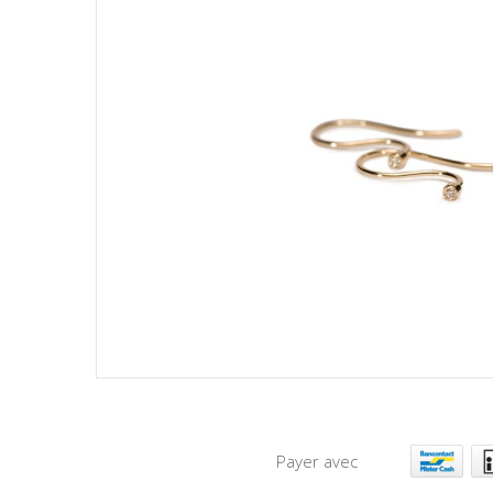
Payer avec