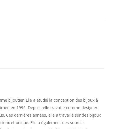
 bijoutier. Elle a étudié la conception des bijoux à
plômée en 1996. Depuis, elle travaille comme designer.
. Ces dernières années, elle a travaillé sur des bijoux
précieux et unique. Elle a également des sources