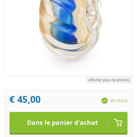
Afficher plus de photos
€
45,00
En stock