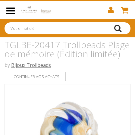
TGLBE-20417 Trollbeads Plage
de mémoire (Édition limitée)
by
Bijoux Trollbeads
CONTINUER VOS ACHATS