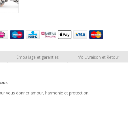
Emballage et garanties
Info Livraison et Retour
œur:
 pour vous donner amour, harmonie et protection.