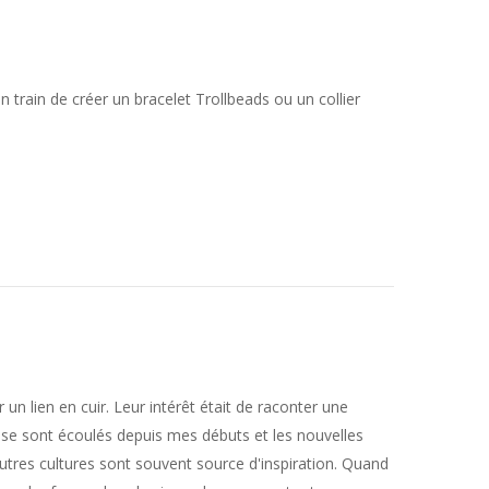
n train de créer un bracelet Trollbeads ou un collier
un lien en cuir. Leur intérêt était de raconter une
s se sont écoulés depuis mes débuts et les nouvelles
autres cultures sont souvent source d'inspiration. Quand