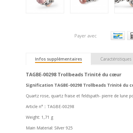
Payer avec
Infos supplémentaires
Caractéristiques
TAGBE-00298 Trollbeads Trinité du cœur
Signification TAGBE-00298 Trollbeads Trinité du c
Quartz rose, quartz fraise et feldspath- pierre de lune
Article n° :: TAGBE-00298
Weight: 1,71 g
Main Material: Silver 925