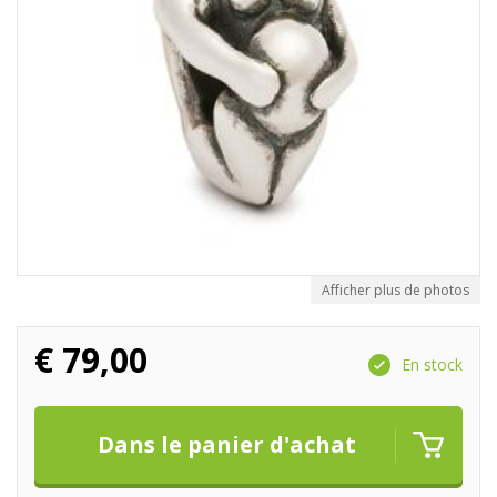
Afficher plus de photos
€
79,00
En stock