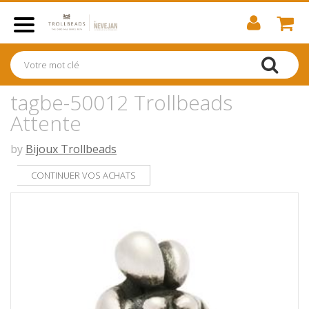
tagbe-50012 Trollbeads
Attente
by
Bijoux Trollbeads
CONTINUER VOS ACHATS