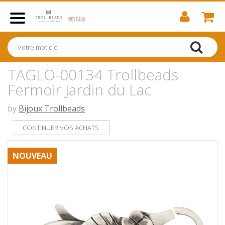
TAGLO-00134 Trollbeads
Fermoir Jardin du Lac
by
Bijoux Trollbeads
CONTINUER VOS ACHATS
NOUVEAU