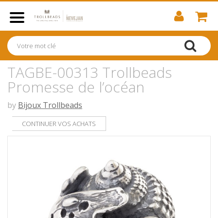
TAGBE-00313 Trollbeads
Promesse de l’océan
by
Bijoux Trollbeads
CONTINUER VOS ACHATS