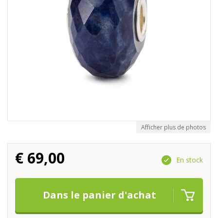
Afficher plus de photos
€
69,00
En stock