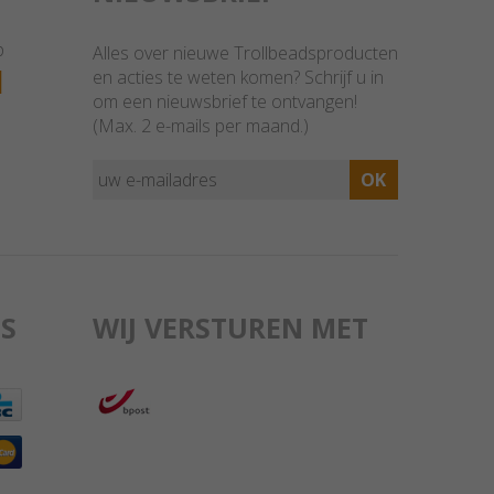
p
Alles over nieuwe Trollbeadsproducten
1
en acties te weten komen? Schrijf u in
om een nieuwsbrief te ontvangen!
(Max. 2 e-mails per maand.)
S
WIJ VERSTUREN MET