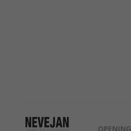
OPENIN