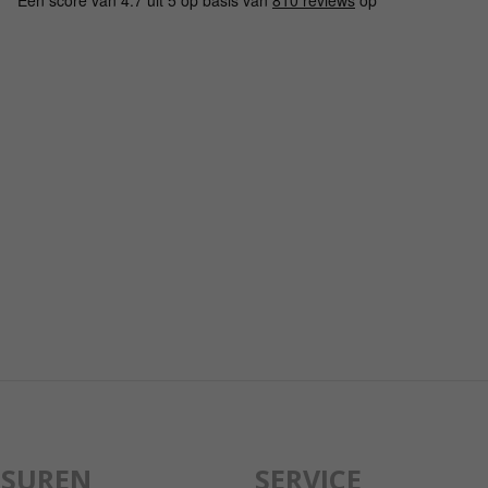
GSUREN
SERVICE