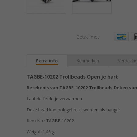
Betaal met
Extra info
Kenmerken
Verpakki
TAGBE-10202 Trollbeads Open je hart
Betekenis van TAGBE-10202 Trollbeads Deken van 
Laat de liefde je verwarmen.
Deze bead kan ook gebruikt worden als hanger
Item No.: TAGBE-10202
Weight: 1.46 g