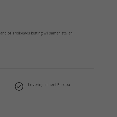
nd of Trollbeads ketting wil samen stellen.
Levering in heel Europa