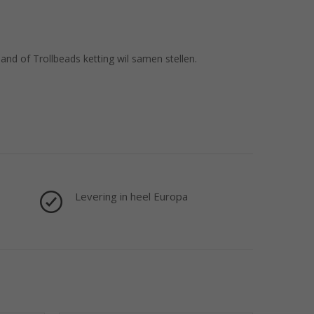
nd of Trollbeads ketting wil samen stellen.
Levering in heel Europa