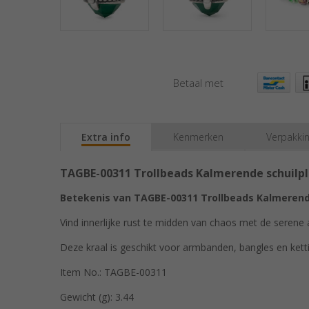
Betaal met
Extra info
Kenmerken
Verpakki
TAGBE-00311 Trollbeads Kalmerende schuilp
Betekenis van TAGBE-00311 Trollbeads Kalmerende
Vind innerlijke rust te midden van chaos met de serene
Deze kraal is geschikt voor armbanden, bangles en kett
Item No.: TAGBE-00311
Gewicht (g): 3.44