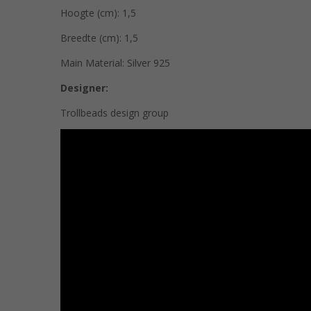
Hoogte (cm): 1,5
Breedte (cm): 1,5
Main Material: Silver 925
Designer:
Trollbeads design group