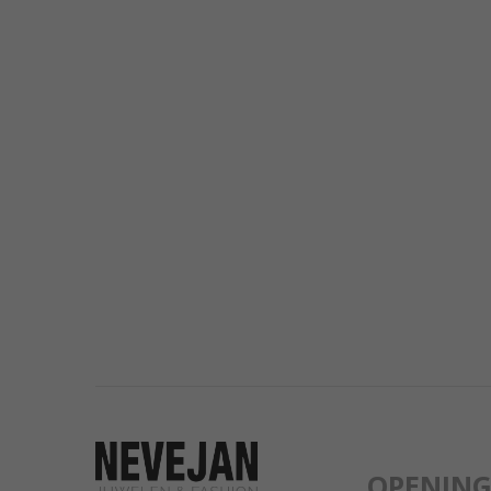
OPENIN