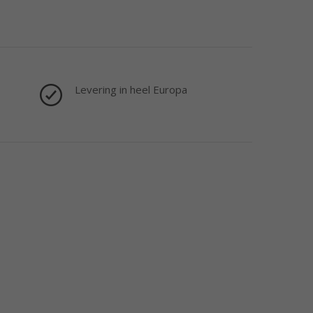
Levering in heel Europa