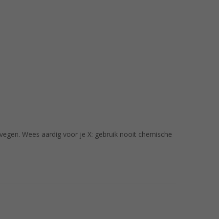
vegen. Wees aardig voor je X: gebruik nooit chemische