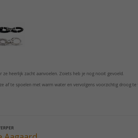
r ze heerlijk zacht aanvoelen. Zoiets heb je nog nooit gevoeld.
ze af te spoelen met warm water en vervolgens voorzichtig droog te 
ERPER
e Aagaard