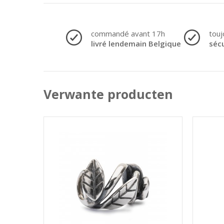
commandé avant 17h
touj
livré lendemain Belgique
séc
Verwante producten