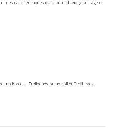
et des caractéristiques qui montrent leur grand âge et
éer un bracelet Trollbeads ou un collier Trollbeads.