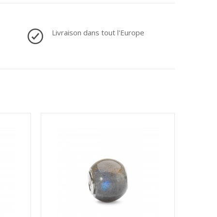
Livraison dans tout l'Europe