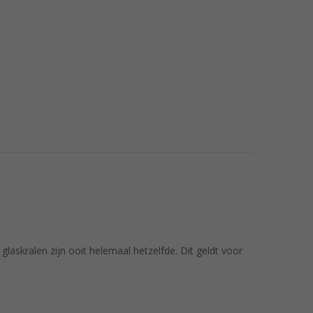
glaskralen zijn ooit helemaal hetzelfde. Dit geldt voor