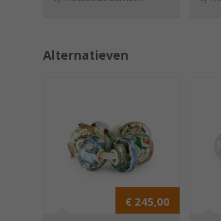
Alternatieven
€ 245,00