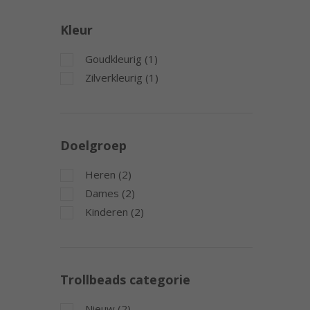
Kleur
Goudkleurig (1)
Zilverkleurig (1)
Doelgroep
Heren (2)
Dames (2)
Kinderen (2)
Trollbeads categorie
Nieuw (2)