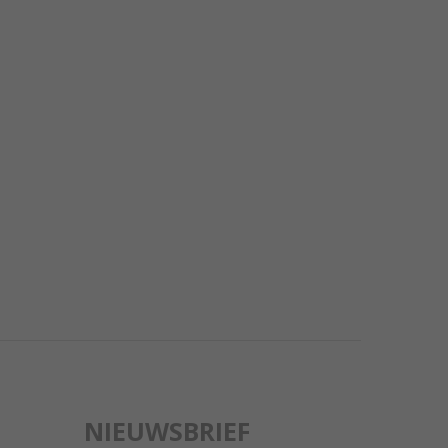
NIEUWSBRIEF