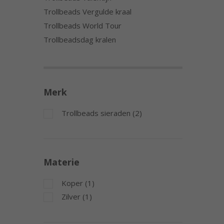
Trollbeads Vergulde kraal
Trollbeads World Tour
Trollbeadsdag kralen
Merk
Trollbeads sieraden (2)
Materie
Koper (1)
Zilver (1)