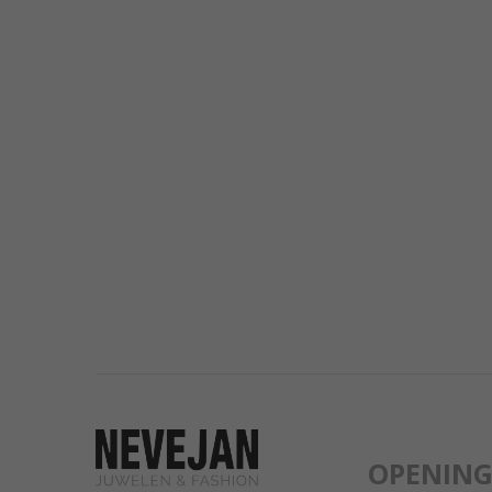
OPENIN