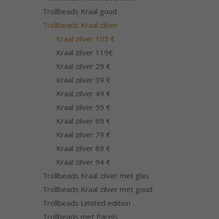
Trollbeads Kraal goud
Trollbeads Kraal zilver
Kraal zilver 105 €
Kraal zilver 119€
Kraal zilver 29 €
Kraal zilver 39 €
Kraal zilver 49 €
Kraal zilver 59 €
Kraal zilver 69 €
Kraal zilver 79 €
Kraal zilver 89 €
Kraal zilver 94 €
Trollbeads Kraal zilver met glas
Trollbeads Kraal zilver met goud
Trollbeads Limited edition
Trollbeads met Parels