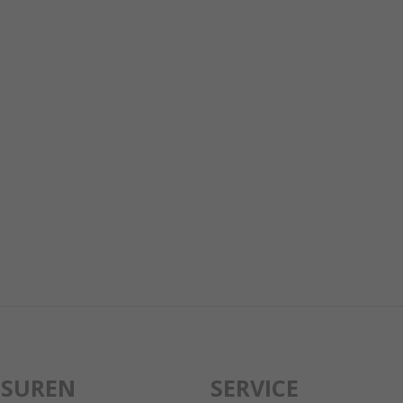
GSUREN
SERVICE