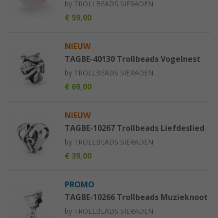
by
TROLLBEADS SIERADEN
€ 59,00
NIEUW
TAGBE-40130 Trollbeads Vogelnest
by
TROLLBEADS SIERADEN
€ 69,00
NIEUW
TAGBE-10267 Trollbeads Liefdeslied
by
TROLLBEADS SIERADEN
€ 39,00
PROMO
TAGBE-10266 Trollbeads Muzieknoot
by
TROLLBEADS SIERADEN