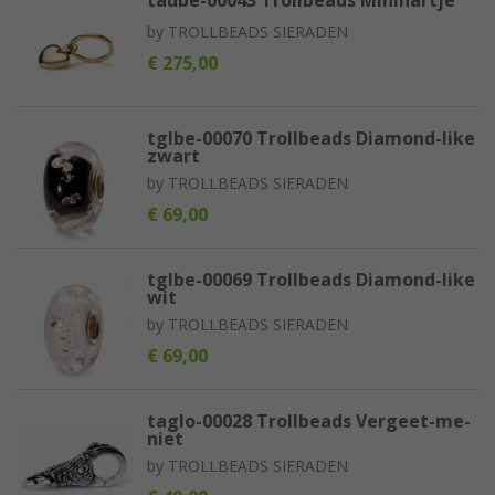
by
TROLLBEADS SIERADEN
€ 275,00
tglbe-00070 Trollbeads Diamond-like
zwart
by
TROLLBEADS SIERADEN
€ 69,00
tglbe-00069 Trollbeads Diamond-like
wit
by
TROLLBEADS SIERADEN
€ 69,00
taglo-00028 Trollbeads Vergeet-me-
niet
by
TROLLBEADS SIERADEN