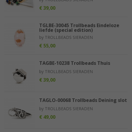
€ 39,00
TGLBE-30045 Trollbeads Eindeloze
liefde (special edition)
by
TROLLBEADS SIERADEN
€ 55,00
TAGBE-10238 Trollbeads Thuis
by
TROLLBEADS SIERADEN
€ 39,00
TAGLO-00068 Trollbeads Deining slot
by
TROLLBEADS SIERADEN
€ 49,00