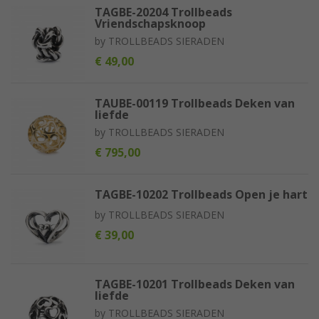
TAGBE-20204 Trollbeads
Vriendschapsknoop
by
TROLLBEADS SIERADEN
€ 49,00
TAUBE-00119 Trollbeads Deken van
liefde
by
TROLLBEADS SIERADEN
€ 795,00
TAGBE-10202 Trollbeads Open je hart
by
TROLLBEADS SIERADEN
€ 39,00
TAGBE-10201 Trollbeads Deken van
liefde
by
TROLLBEADS SIERADEN