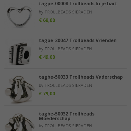
tagpe-00008 Trollbeads In je hart
by
TROLLBEADS SIERADEN
€ 69,00
tagbe-20047 Trollbeads Vrienden
by
TROLLBEADS SIERADEN
€ 49,00
tagbe-50033 Trollbeads Vaderschap
by
TROLLBEADS SIERADEN
€ 79,00
tagbe-50032 Trollbeads
Moederschap
by
TROLLBEADS SIERADEN