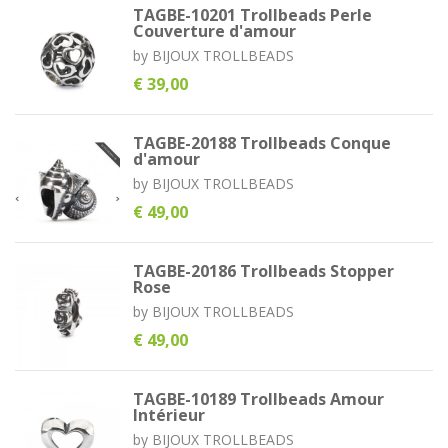
TAGBE-10201 Trollbeads Perle
Couverture d'amour
by
BIJOUX TROLLBEADS
€ 39,00
TAGBE-20188 Trollbeads Conque
d'amour
by
BIJOUX TROLLBEADS
€ 49,00
TAGBE-20186 Trollbeads Stopper
Rose
by
BIJOUX TROLLBEADS
€ 49,00
TAGBE-10189 Trollbeads Amour
Intérieur
by
BIJOUX TROLLBEADS