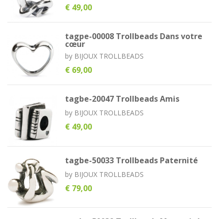
€ 49,00
tagpe-00008 Trollbeads Dans votre
cœur
by
BIJOUX TROLLBEADS
€ 69,00
tagbe-20047 Trollbeads Amis
by
BIJOUX TROLLBEADS
€ 49,00
tagbe-50033 Trollbeads Paternité
by
BIJOUX TROLLBEADS
€ 79,00