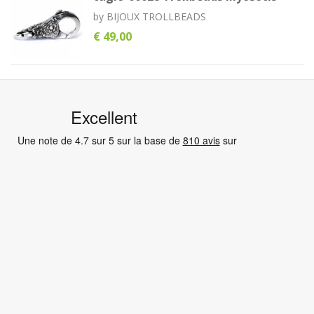
by
BIJOUX TROLLBEADS
€ 49,00