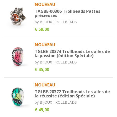
NOUVEAU
TAGBE-00306 Trollbeads Pattes
précieuses
by
BIJOUX TROLLBEADS
€ 59,00
NOUVEAU
TGLBE-20374 Trollbeads Les ailes de
la passion (édition Spéciale)
by
BIJOUX TROLLBEADS
€ 45,00
NOUVEAU
TGLBE-20372 Trollbeads Les ailes de
la réussite (édition Spéciale)
by
BIJOUX TROLLBEADS
€ 45,00