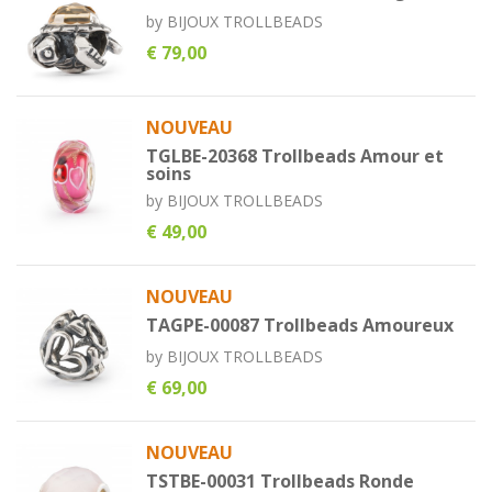
by
BIJOUX TROLLBEADS
€ 79,00
NOUVEAU
TGLBE-20368 Trollbeads Amour et
soins
by
BIJOUX TROLLBEADS
€ 49,00
NOUVEAU
TAGPE-00087 Trollbeads Amoureux
by
BIJOUX TROLLBEADS
€ 69,00
NOUVEAU
TSTBE-00031 Trollbeads Ronde