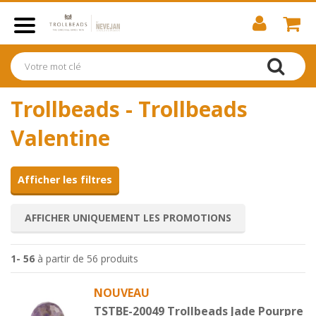
Trollbeads - Trollbeads
Valentine
Afficher les filtres
AFFICHER UNIQUEMENT LES PROMOTIONS
1- 56
à partir de 56 produits
NOUVEAU
TSTBE-20049 Trollbeads Jade Pourpre