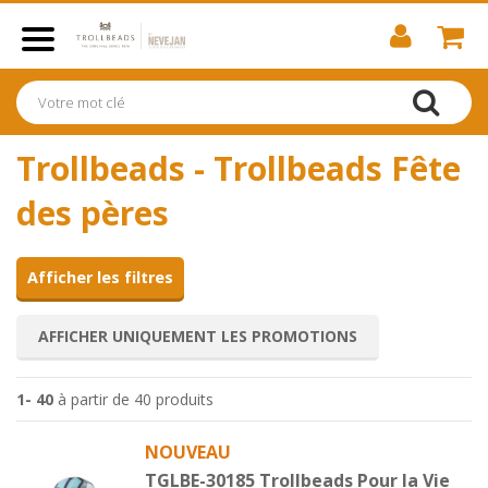
Trollbeads - Trollbeads Fête
des pères
Afficher les filtres
AFFICHER UNIQUEMENT LES PROMOTIONS
1- 40
à partir de 40 produits
NOUVEAU
TGLBE-30185 Trollbeads Pour la Vie