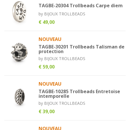
TAGBE-20304 Trollbeads Carpe diem
by
BIJOUX TROLLBEADS
€ 49,00
NOUVEAU
TAGBE-30201 Trollbeads Talisman de
protection
by
BIJOUX TROLLBEADS
€ 59,00
NOUVEAU
TAGBE-10285 Trollbeads Entretoise
intemporelle
by
BIJOUX TROLLBEADS
€ 39,00
NOUVEAU