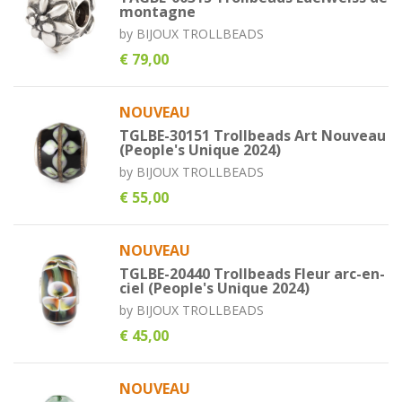
montagne
by
BIJOUX TROLLBEADS
€ 79,00
NOUVEAU
TGLBE-30151 Trollbeads Art Nouveau
(People's Unique 2024)
by
BIJOUX TROLLBEADS
€ 55,00
NOUVEAU
TGLBE-20440 Trollbeads Fleur arc-en-
ciel (People's Unique 2024)
by
BIJOUX TROLLBEADS
€ 45,00
NOUVEAU