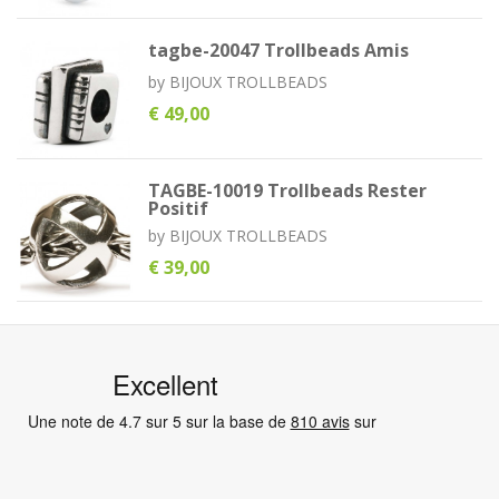
tagbe-20047 Trollbeads Amis
by
BIJOUX TROLLBEADS
€ 49,00
TAGBE-10019 Trollbeads Rester
Positif
by
BIJOUX TROLLBEADS
€ 39,00