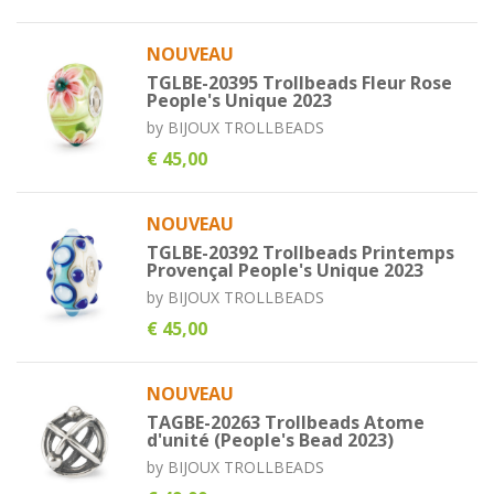
NOUVEAU
TGLBE-20395 Trollbeads Fleur Rose
People's Unique 2023
by
BIJOUX TROLLBEADS
€ 45,00
NOUVEAU
TGLBE-20392 Trollbeads Printemps
Provençal People's Unique 2023
by
BIJOUX TROLLBEADS
€ 45,00
NOUVEAU
TAGBE-20263 Trollbeads Atome
d'unité (People's Bead 2023)
by
BIJOUX TROLLBEADS