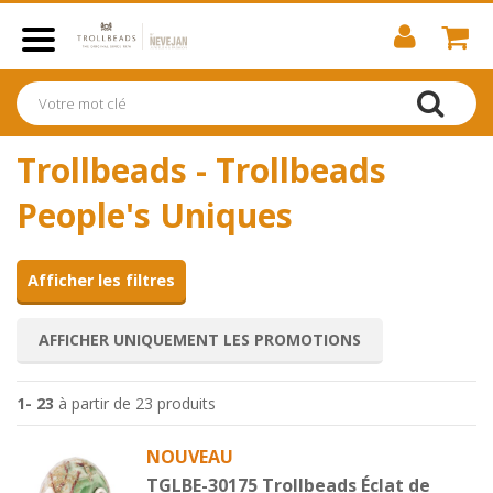
Trollbeads - Trollbeads
People's Uniques
Afficher les filtres
AFFICHER UNIQUEMENT LES PROMOTIONS
1- 23
à partir de 23 produits
NOUVEAU
TGLBE-30175 Trollbeads Éclat de