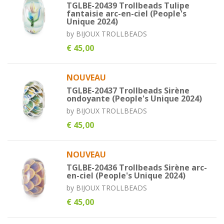
TGLBE-20439 Trollbeads Tulipe
fantaisie arc-en-ciel (People's
Unique 2024)
by
BIJOUX TROLLBEADS
€ 45,00
NOUVEAU
TGLBE-20437 Trollbeads Sirène
ondoyante (People's Unique 2024)
by
BIJOUX TROLLBEADS
€ 45,00
NOUVEAU
TGLBE-20436 Trollbeads Sirène arc-
en-ciel (People's Unique 2024)
by
BIJOUX TROLLBEADS
€ 45,00